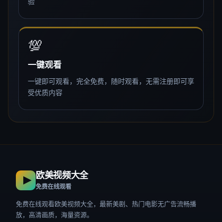
验
💯
一键观看
一键即可观看，完全免费，随时观看，无需注册即可享
受优质内容
欧美视频大全
免费在线观看
免费在线观看欧美视频大全，最新美剧、热门电影无广告流畅播
放，高清画质，海量资源。