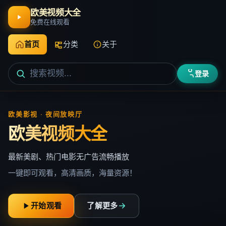
欧美视频大全
免费在线观看
首页
分类
关于
登录
欧美影视 · 夜间放映厅
欧美视频大全
最新美剧、热门电影无广告流畅播放
一键即可观看，高清画质，海量资源！
开始观看
了解更多