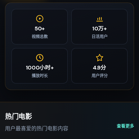
50+
10万+
视频总数
日活用户
1000小时+
4.9分
播放时长
用户评分
热门电影
查看更多
用户最喜爱的热门电影内容