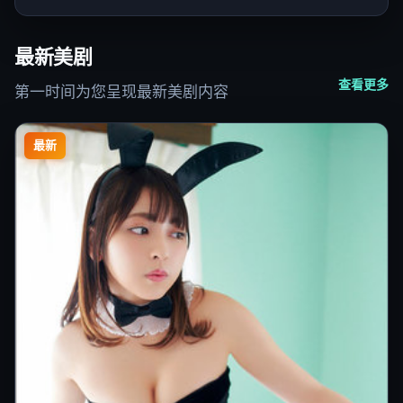
最新美剧
查看更多
第一时间为您呈现最新美剧内容
最新