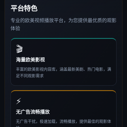
平台特色
专业的欧美视频播放平台，为您提供最优质的观影
体验
🎬
海量欧美影视
丰富的欧美影视内容库，涵盖最新美剧、热门电影，满
足不同观影需求
⚡
无广告流畅播放
无广告干扰，极速加载，流畅播放，提供最佳的观影体