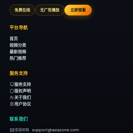
免费在线
无广告播放
立即观看
平台导航
首页
视频分类
最新视频
热门推荐
服务支持
服务支持
版权声明
关于我们
用户协议
联系我们
support@asiazone.com
客服邮箱